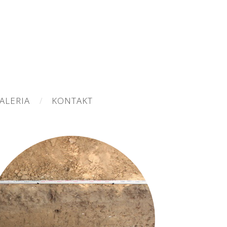
ALERIA
KONTAKT